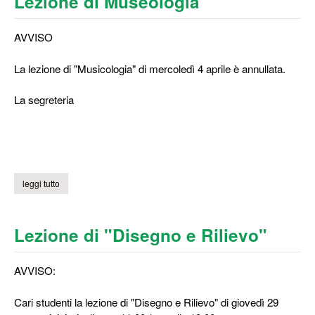
Lezione di Museologia
AVVISO
La lezione di "Musicologia" di mercoledì 4 aprile è annullata.
La segreteria
leggi tutto
su lezione di museologia
Lezione di "Disegno e Rilievo"
AVVISO:
Cari studenti la lezione di "Disegno e Rilievo" di giovedì 29