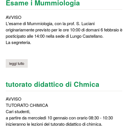
Esame i Mummiologia
AVVISO
L'esame di Mummiologia, con la prof. S. Luciani
originariamente previsto per le ore 10:00 di domani 6 febbraio è
posticipato alle 14:00 nella sede di Lungo Castellano.
La segreteria.
leggi tutto
su esame i mummiologia
tutorato didattico di Chmica
AVVISO
TUTORATO CHIMICA
Cari studenti,
a partire da mercoledì 10 gennaio con orario 08:30 - 10:30
inizieranno le lezioni del tutorato didattico di chimica.