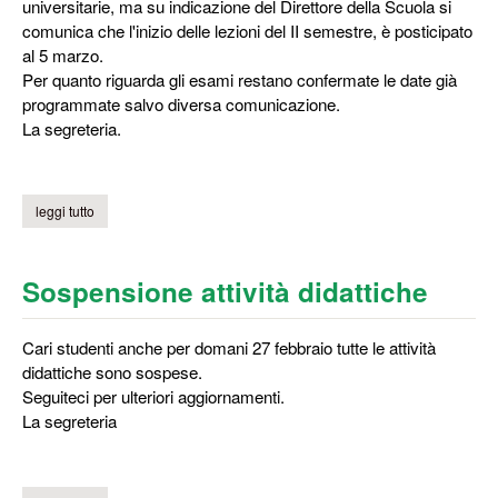
universitarie, ma su indicazione del Direttore della Scuola si
comunica che l'inizio delle lezioni del II semestre, è posticipato
al 5 marzo.
Per quanto riguarda gli esami restano confermate le date già
programmate salvo diversa comunicazione.
La segreteria.
leggi tutto
su riapertura sedi unicam
Sospensione attività didattiche
Cari studenti anche per domani 27 febbraio tutte le attività
didattiche sono sospese.
Seguiteci per ulteriori aggiornamenti.
La segreteria