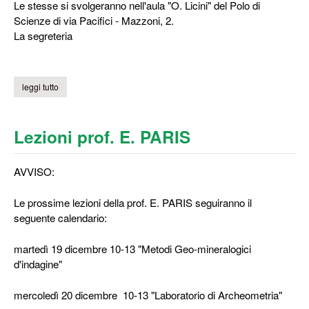
Le stesse si svolgeranno nell'aula "O. Licini" del Polo di
Scienze di via Pacifici - Mazzoni, 2.
La segreteria
leggi tutto
su tutorato didattico di chmica
Lezioni prof. E. PARIS
AVVISO:
Le prossime lezioni della prof. E. PARIS seguiranno il
seguente calendario:
martedì 19 dicembre 10-13 "Metodi Geo-mineralogici
d'indagine"
mercoledì 20 dicembre 10-13 "Laboratorio di Archeometria"