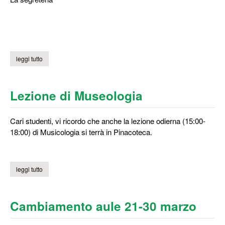
leggi tutto
su lezione chimica organica
Lezione di Museologia
Cari studenti, vi ricordo che anche la lezione odierna (15:00-
18:00) di Musicologia si terrà in Pinacoteca.
leggi tutto
su lezione di museologia
Cambiamento aule 21-30 marzo