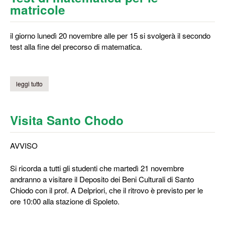
matricole
il giorno lunedì 20 novembre alle per 15 si svolgerà il secondo
test alla fine del precorso di matematica.
leggi tutto
su test di matematica per le matricole
Visita Santo Chodo
AVVISO
Si ricorda a tutti gli studenti che martedì 21 novembre
andranno a visitare il Deposito dei Beni Culturali di Santo
Chiodo con il prof. A Delpriori, che il ritrovo è previsto per le
ore 10:00 alla stazione di Spoleto.