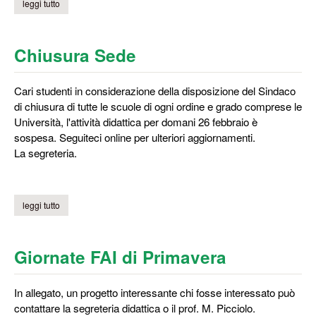
leggi tutto
su sospensione attività didattiche
Chiusura Sede
Cari studenti in considerazione della disposizione del Sindaco
di chiusura di tutte le scuole di ogni ordine e grado comprese le
Università, l'attività didattica per domani 26 febbraio è
sospesa. Seguiteci online per ulteriori aggiornamenti.
La segreteria.
leggi tutto
su chiusura sede
Giornate FAI di Primavera
In allegato, un progetto interessante chi fosse interessato può
contattare la segreteria didattica o il prof. M. Picciolo.