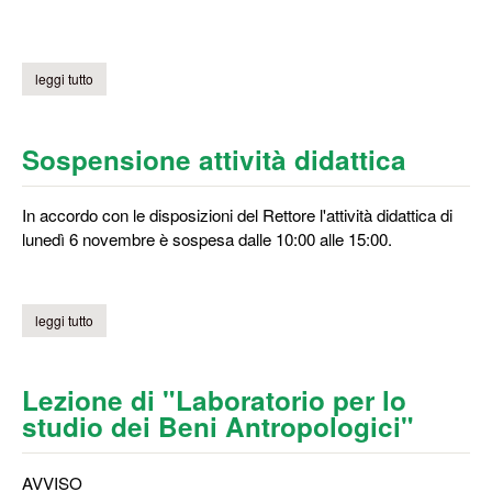
leggi tutto
su visita santo chodo
Sospensione attività didattica
In accordo con le disposizioni del Rettore l'attività didattica di
lunedì 6 novembre è sospesa dalle 10:00 alle 15:00.
leggi tutto
su sospensione attività didattica
Lezione di "Laboratorio per lo
studio dei Beni Antropologici"
AVVISO