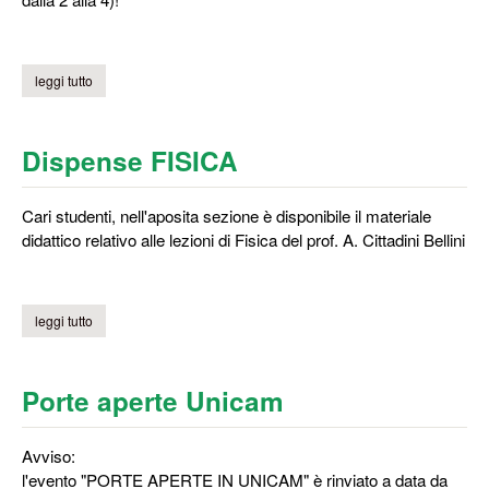
leggi tutto
su materiale didattico di fisica
Dispense FISICA
Cari studenti, nell'aposita sezione è disponibile il materiale
didattico relativo alle lezioni di Fisica del prof. A. Cittadini Bellini
leggi tutto
su dispense fisica
Porte aperte Unicam
Avviso:
l'evento "PORTE APERTE IN UNICAM" è rinviato a data da