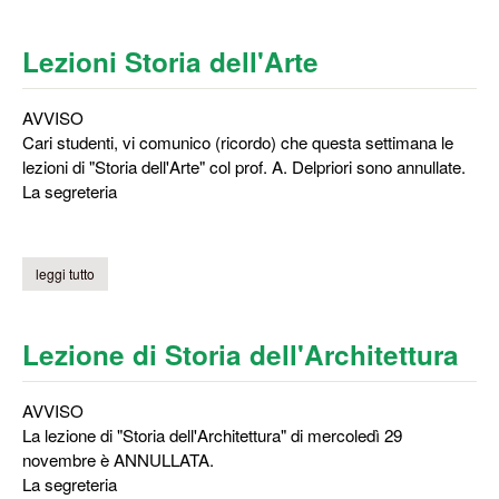
Lezioni Storia dell'Arte
AVVISO
Cari studenti, vi comunico (ricordo) che questa settimana le
lezioni di "Storia dell'Arte" col prof. A. Delpriori sono annullate.
La segreteria
leggi tutto
su lezioni storia dell'arte
Lezione di Storia dell'Architettura
AVVISO
La lezione di "Storia dell'Architettura" di mercoledì 29
novembre è ANNULLATA.
La segreteria