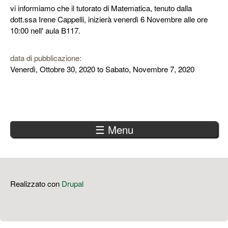
vi informiamo che il tutorato di Matematica, tenuto dalla
dott.ssa Irene Cappelli, inizierà venerdì 6 Novembre alle ore
10:00 nell' aula B117.
data di pubblicazione:
Venerdì, Ottobre 30, 2020
to
Sabato, Novembre 7, 2020
☰ Menu
Realizzato con
Drupal