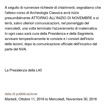
A seguito di numerose richieste di chiarimenti, segnaliamo che
l'atteso corso di Archeologia Classica avrà inizio
presumibilmente ATTORNO ALL'INIZIO DI NOVEMBRE e si
terrà, salvo ulteriori comunuicazioni, nel pomeriggio del
mercoledì, una volta terminato l'azzeramento di matematica.
In ogni caso sarà cura della Presidenza e della Segreteria
avvisare tempestivamente le corsiste e i corsisti dell'inizio
delle lezioni, dopo la comunicazione ufficiale dell'incarico dal
parte del NVA.
La Presidenza della L43
data di pubblicazione:
Martedì, Ottobre 11, 2016
to
Mercoledì, Novembre 30, 2016