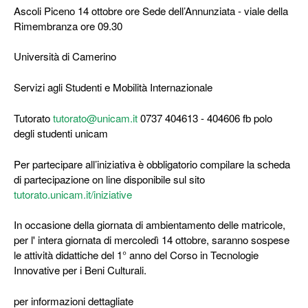
Ascoli Piceno 14 ottobre ore Sede dell’Annunziata - viale della
Rimembranza ore 09.30
Università di Camerino
Servizi agli Studenti e Mobilità Internazionale
Tutorato
tutorato@unicam.it
0737 404613 - 404606 fb polo
degli studenti unicam
Per partecipare all’iniziativa è obbligatorio compilare la scheda
di partecipazione on line disponibile sul sito
tutorato.unicam.it/iniziative
In occasione della giornata di ambientamento delle matricole,
per l' intera giornata di mercoledì 14 ottobre, saranno sospese
le attività didattiche del 1° anno del Corso in Tecnologie
Innovative per i Beni Culturali.
per informazioni dettagliate