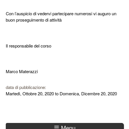
Con l’auspicio di vedervi partecipare numerosi vi auguro un
buon proseguimento di attività
Il responsabile del corso
Marco Materazzi
data di pubblicazione:
Martedì, Ottobre 20, 2020
to
Domenica, Dicembre 20, 2020
☰ Menu