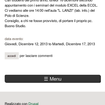
appuntamento con i seminari del modulo EXCEL della ECDL.
Ci vediamo alle ore 14:00 nell'aula "L. LANZI" (lab. info.) del
Polo di Scienze.
Consiglio, a chi ne fosse provvisto, di portare il proprio pc.
Buono Studio.
data evento:
Giovedì, Dicembre 12, 2013
to
Martedì, Dicembre 17, 2013
per lasciare commenti
accedi
☰ Menu
Realizzato con
Drupal